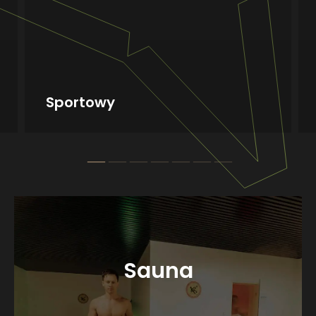
Sportowy
Sauna