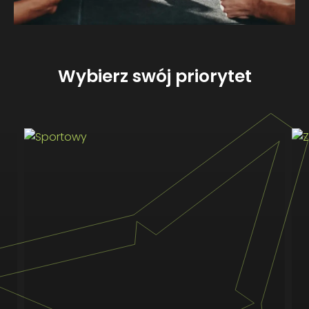
Wybierz swój priorytet