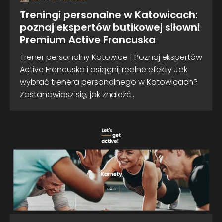
Treningi personalne w Katowicach:
poznaj ekspertów butikowej siłowni
Premium Active Francuska
Trener personalny Katowice | Poznaj ekspertów
Active Francuska i osiągnij realne efekty Jak
wybrać trenera personalnego w Katowicach?
Zastanawiasz się, jak znaleźć..