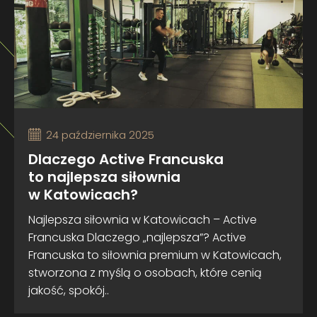
24 października 2025
Dlaczego Active Francuska
to najlepsza siłownia
w Katowicach?
Najlepsza siłownia w Katowicach – Active
Francuska Dlaczego „najlepsza”? Active
Francuska to siłownia premium w Katowicach,
stworzona z myślą o osobach, które cenią
jakość, spokój..