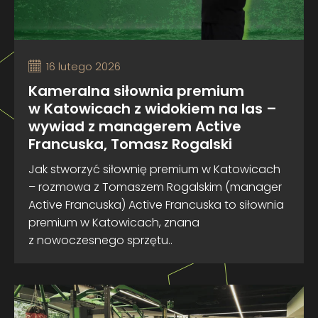
16 lutego 2026
Kameralna siłownia premium
w Katowicach z widokiem na las –
wywiad z managerem Active
Francuska, Tomasz Rogalski
Jak stworzyć siłownię premium w Katowicach
– rozmowa z Tomaszem Rogalskim (manager
Active Francuska) Active Francuska to siłownia
premium w Katowicach, znana
z nowoczesnego sprzętu..