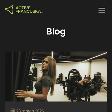
Blog
23 marca 2026